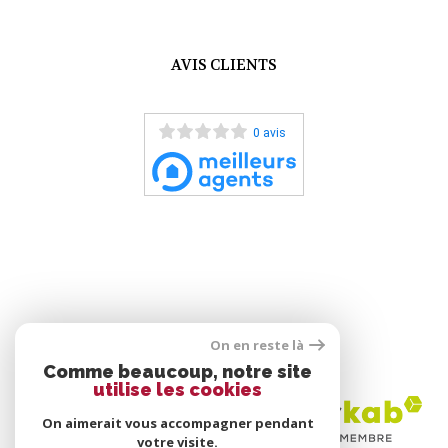
AVIS CLIENTS
0 avis
On en reste là
ADHÉRENTS
Comme beaucoup, notre site
utilise les cookies
On aimerait vous accompagner pendant
votre visite.