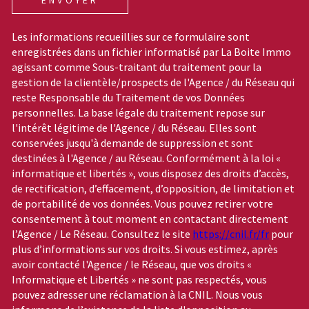
Les informations recueillies sur ce formulaire sont
enregistrées dans un fichier informatisé par La Boite Immo
agissant comme Sous-traitant du traitement pour la
gestion de la clientèle/prospects de l'Agence / du Réseau qui
reste Responsable du Traitement de vos Données
personnelles. La base légale du traitement repose sur
l'intérêt légitime de l'Agence / du Réseau. Elles sont
conservées jusqu'à demande de suppression et sont
destinées à l'Agence / au Réseau. Conformément à la loi «
informatique et libertés », vous disposez des droits d’accès,
de rectification, d’effacement, d’opposition, de limitation et
de portabilité de vos données. Vous pouvez retirer votre
consentement à tout moment en contactant directement
l’Agence / Le Réseau. Consultez le site
https://cnil.fr/fr
pour
plus d’informations sur vos droits. Si vous estimez, après
avoir contacté l'Agence / le Réseau, que vos droits «
Informatique et Libertés » ne sont pas respectés, vous
pouvez adresser une réclamation à la CNIL. Nous vous