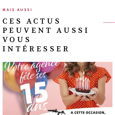
MAIS AUSSI
CES ACTUS
PEUVENT AUSSI
VOUS
INTÉRESSER
LIRE L'ARTICLE