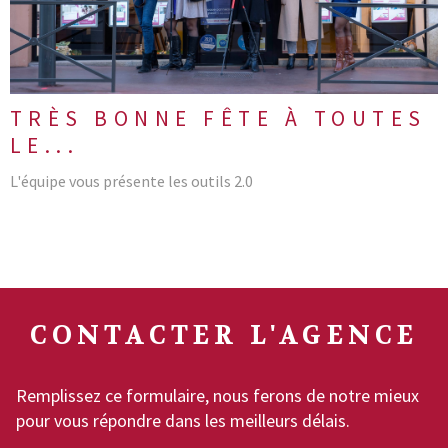
TRÈS BONNE FÊTE À TOUTES
LE...
L'équipe vous présente les outils 2.0
CONTACTER
L'AGENCE
Remplissez ce formulaire, nous ferons de notre mieux
pour vous répondre dans les meilleurs délais.