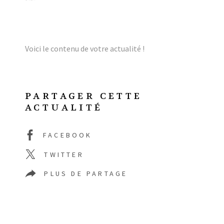
Voici le contenu de votre actualité !
PARTAGER CETTE
ACTUALITÉ
FACEBOOK
TWITTER
PLUS DE PARTAGE