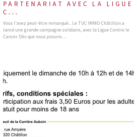
PARTENARIAT AVEC LA LIGUE
C...
Vous l'avez peut-être remarqué... Le TUC IMMO Châtillon a
lancé une grande campagne solidaire, avec la Ligue Contre le
Cancer. Dès que nous posons ...
LIRE L'ARTICLE