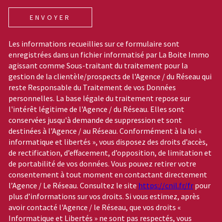
ENVOYER
Les informations recueillies sur ce formulaire sont
enregistrées dans un fichier informatisé par La Boite Immo
agissant comme Sous-traitant du traitement pour la
gestion de la clientèle/prospects de l'Agence / du Réseau qui
reste Responsable du Traitement de vos Données
personnelles. La base légale du traitement repose sur
l'intérêt légitime de l'Agence / du Réseau. Elles sont
conservées jusqu'à demande de suppression et sont
destinées à l'Agence / au Réseau. Conformément à la loi «
informatique et libertés », vous disposez des droits d’accès,
de rectification, d’effacement, d’opposition, de limitation et
de portabilité de vos données. Vous pouvez retirer votre
consentement à tout moment en contactant directement
l’Agence / Le Réseau. Consultez le site
https://cnil.fr/fr
pour
plus d’informations sur vos droits. Si vous estimez, après
avoir contacté l'Agence / le Réseau, que vos droits «
Informatique et Libertés » ne sont pas respectés, vous