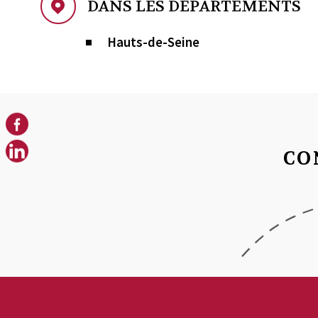
DANS LES DÉPARTEMENTS
Hauts-de-Seine
CO