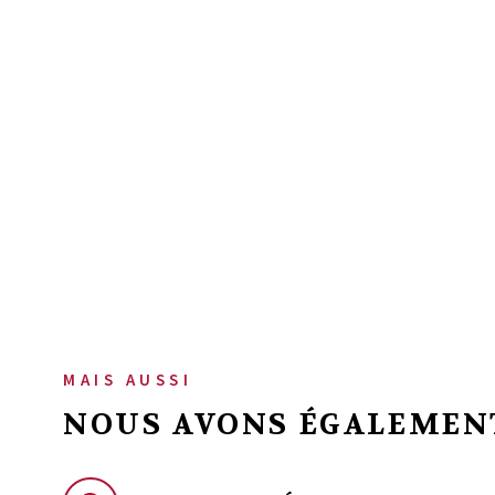
MAIS AUSSI
NOUS AVONS ÉGALEMENT