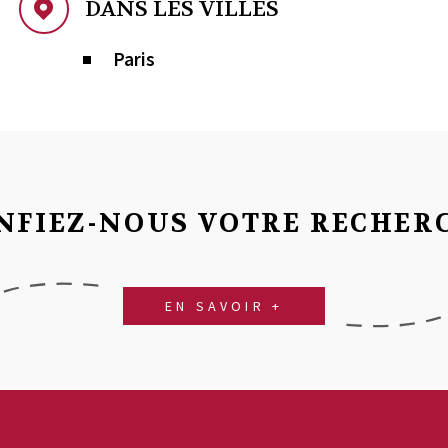
DANS LES VILLES
Paris
NFIEZ-NOUS VOTRE RECHER
EN SAVOIR +