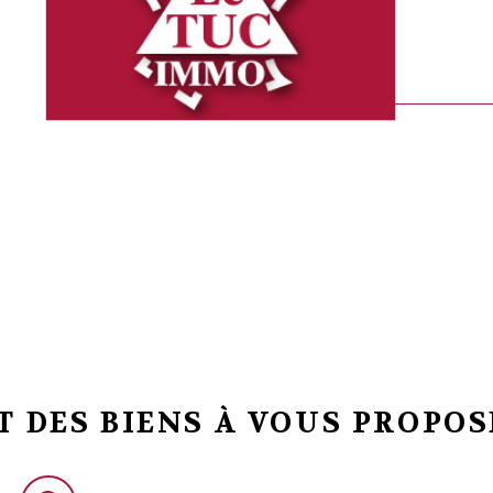
VOIR LE BIEN
 DES BIENS À VOUS PROPOS