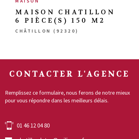
MAISON
MAISON CHATILLON
6 PIÈCE(S) 150 M2
CHÂTILLON (92320)
CONTACTER
L'AGENCE
Remplissez ce formulaire, nous ferons de notre mieux
pour vous répondre dans les meilleurs délais.
01 46 12 04 80