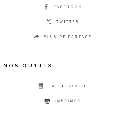
FACEBOOK
TWITTER
PLUS DE PARTAGE
NOS OUTILS
CALCULATRICE
IMPRIMER