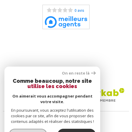
0 avis
On en reste là
ADHÉRENTS
Comme beaucoup, notre site
utilise les cookies
On aimerait vous accompagner pendant
votre visite.
En poursuivant, vous acceptez l'utilisation des
cookies par ce site, afin de vous proposer des
contenus adaptés et réaliser des statistiques !