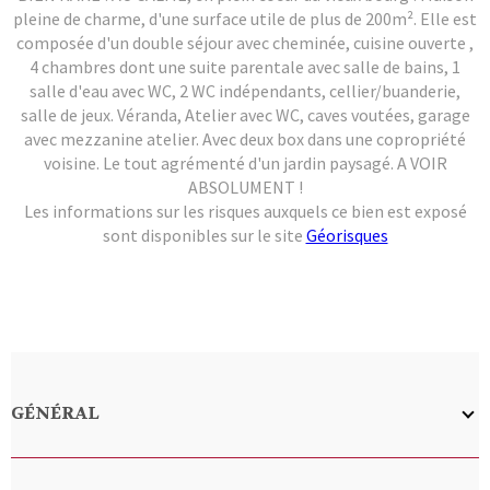
pleine de charme, d'une surface utile de plus de 200m². Elle est
composée d'un double séjour avec cheminée, cuisine ouverte ,
4 chambres dont une suite parentale avec salle de bains, 1
salle d'eau avec WC, 2 WC indépendants, cellier/buanderie,
salle de jeux. Véranda, Atelier avec WC, caves voutées, garage
avec mezzanine atelier. Avec deux box dans une copropriété
voisine. Le tout agrémenté d'un jardin paysagé. A VOIR
ABSOLUMENT !
Les informations sur les risques auxquels ce bien est exposé
sont disponibles sur le site
Géorisques
GÉNÉRAL