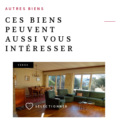
AUTRES BIENS
CES BIENS
PEUVENT
AUSSI VOUS
INTÉRESSER
VENDU
VOIR LE BIEN
SÉLECTIONNER