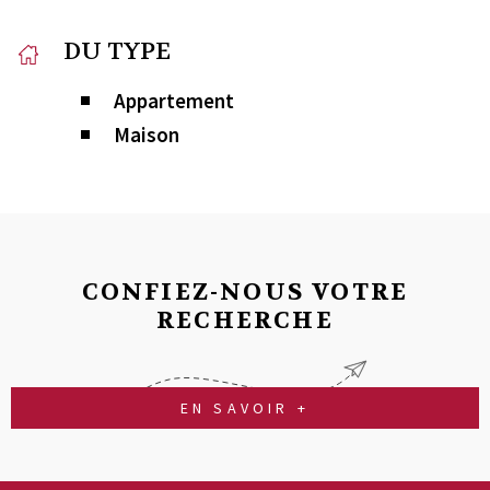
DU TYPE
Appartement
Maison
CONFIEZ-NOUS VOTRE
RECHERCHE
EN SAVOIR +