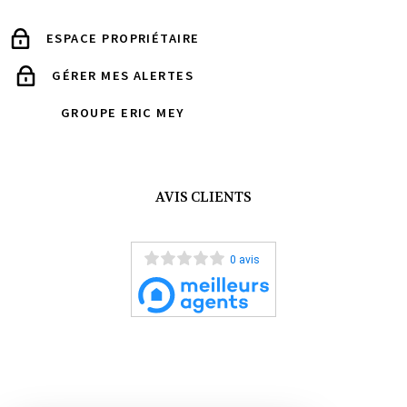
ESPACE PROPRIÉTAIRE
GÉRER MES ALERTES
GROUPE ERIC MEY
AVIS CLIENTS
0 avis