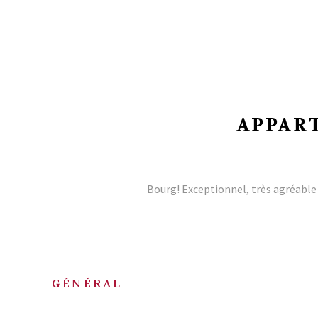
APPART
Bourg! Exceptionnel, très agréable 
GÉNÉRAL