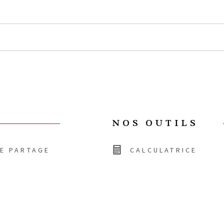
NOS OUTILS
DE PARTAGE
CALCULATRICE