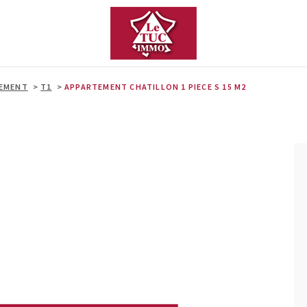
EMENT
T1
APPARTEMENT CHATILLON 1 PIECE S 15 M2