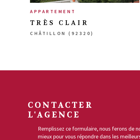
APPARTEMENT
TRÈS CLAIR
CHÂTILLON (92320)
CONTACTER
L'AGENCE
Remplissez ce formulaire, nous ferons de n
mieux pour vous répondre dans les meilleur