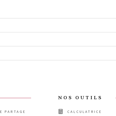
NOS OUTILS
DE PARTAGE
CALCULATRICE