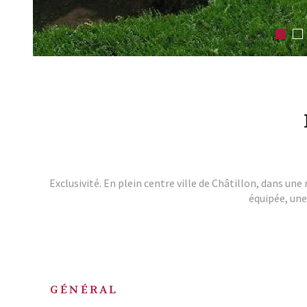
Exclusivité. En plein centre ville de Châtillon, dans u
équipée, une 
GÉNÉRAL