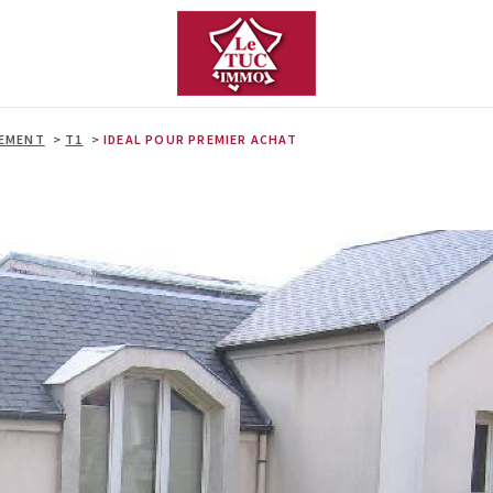
EMENT
T1
IDEAL POUR PREMIER ACHAT