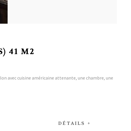
) 41 M2
on avec cuisine américaine attenante, une chambre, une
DÉTAILS +