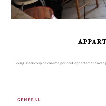
APPART
Bourg! Beaucoup de charme pour cet appartement avec p
GÉNÉRAL