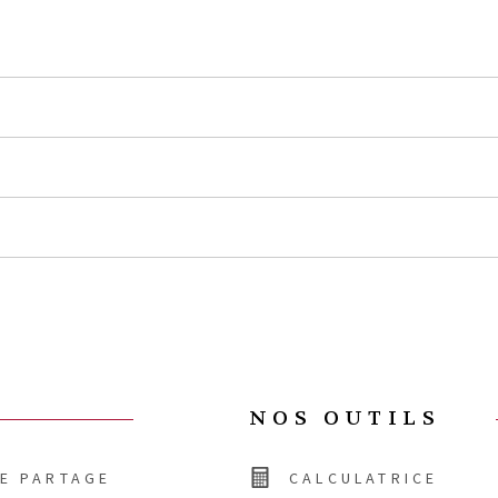
NOS OUTILS
DE PARTAGE
CALCULATRICE