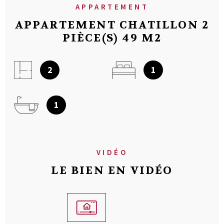
APPARTEMENT
APPARTEMENT CHATILLON 2
PIÈCE(S) 49 M2
2
1
1
VIDÉO
LE BIEN EN VIDÉO