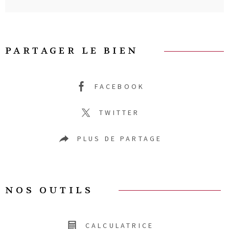
PARTAGER LE BIEN
FACEBOOK
TWITTER
PLUS DE PARTAGE
NOS OUTILS
CALCULATRICE