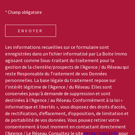
* Champ obligatoire
ENVOYER
Les informations recueillies sur ce formulaire sont
enregistrées dans un fichier informatisé par La Boite Immo
agissant comme Sous-traitant du traitement pour la
gestion de la clientèle/prospects de l'Agence / du Réseau qui
reste Responsable du Traitement de vos Données
personnelles. La base légale du traitement repose sur
l'intérêt légitime de l'Agence / du Réseau. Elles sont
conservées jusqu'à demande de suppression et sont
destinées à l'Agence / au Réseau. Conformément à la loi «
informatique et libertés », vous disposez des droits d’accès,
de rectification, d’effacement, d’opposition, de limitation et
de portabilité de vos données. Vous pouvez retirer votre
consentement à tout moment en contactant directement
l’Agence / Le Réseau. Consultez le site
https://cnil.fr/fr
pour