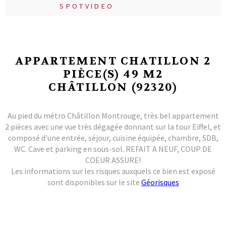
SPOTVIDEO
APPARTEMENT CHATILLON 2
PIÈCE(S) 49 M2
CHÂTILLON (92320)
Au pied du métro Châtillon Montrouge, très bel appartement
2 pièces avec une vue très dégagée donnant sur la tour Eiffel, et
composé d'une entrée, séjour, cuisine équipée, chambre, SDB,
WC. Cave et parking en sous-sol. REFAIT A NEUF, COUP DE
COEUR ASSURE!
Les informations sur les risques auxquels ce bien est exposé
sont disponibles sur le site
Géorisques