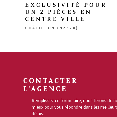
EXCLUSIVITÉ POUR
UN 2 PIÈCES EN
CENTRE VILLE
CHÂTILLON (92320)
CONTACTER
L'AGENCE
Remplissez ce formulaire, nous ferons de n
mieux pour vous répondre dans les meilleur
délais.