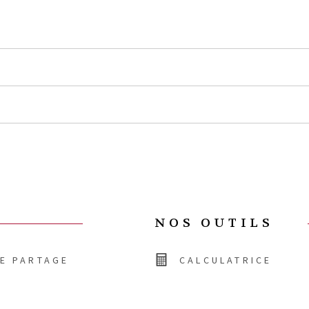
NOS OUTILS
DE PARTAGE
CALCULATRICE