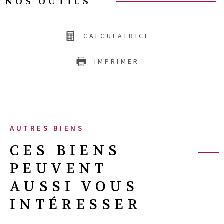
NOS OUTILS
CALCULATRICE
IMPRIMER
AUTRES BIENS
CES BIENS
PEUVENT
AUSSI VOUS
INTÉRESSER