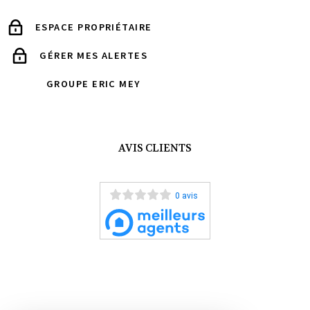
ESPACE PROPRIÉTAIRE
GÉRER MES ALERTES
GROUPE ERIC MEY
AVIS CLIENTS
0 avis