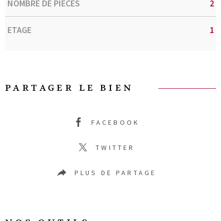
NOMBRE DE PIÈCES
2
ETAGE
1
PARTAGER LE BIEN
FACEBOOK
TWITTER
PLUS DE PARTAGE