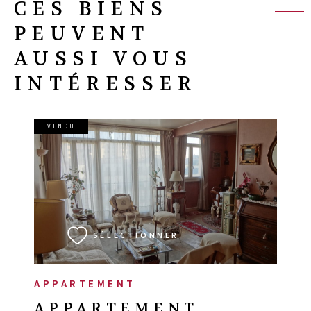
CES BIENS
PEUVENT
AUSSI VOUS
INTÉRESSER
VENDU
VOIR LE BIEN
SÉLECTIONNER
APPARTEMENT
APPARTEMENT