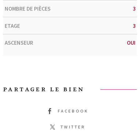
NOMBRE DE PIÈCES
3
ETAGE
3
ASCENSEUR
OUI
PARTAGER LE BIEN
FACEBOOK
TWITTER