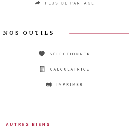
PLUS DE PARTAGE
NOS OUTILS
SÉLECTIONNER
CALCULATRICE
IMPRIMER
AUTRES BIENS