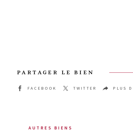
PARTAGER LE BIEN
FACEBOOK
TWITTER
PLUS 
AUTRES BIENS