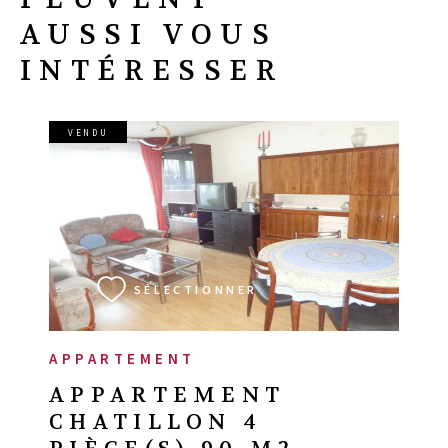
AUSSI VOUS
INTÉRESSER
VENDU
VOIR LE BIEN
SÉLECTIONNER
APPARTEMENT
APPARTEMENT
CHATILLON 4