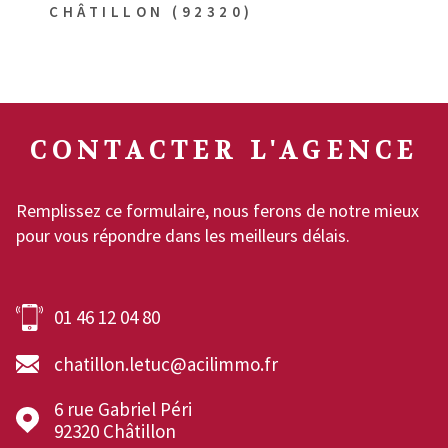
CHÂTILLON (92320)
CONTACTER
L'AGENCE
Remplissez ce formulaire, nous ferons de notre mieux
pour vous répondre dans les meilleurs délais.
01 46 12 04 80
chatillon.letuc@acilimmo.fr
6 rue Gabriel Péri
92320
Châtillon