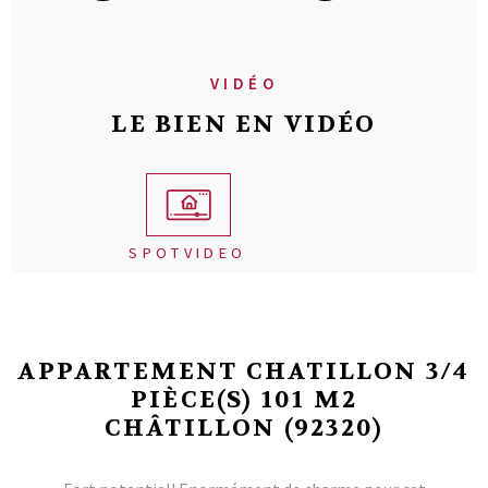
VIDÉO
LE BIEN EN VIDÉO
SPOTVIDEO
APPARTEMENT CHATILLON 3/4
PIÈCE(S) 101 M2
CHÂTILLON (92320)