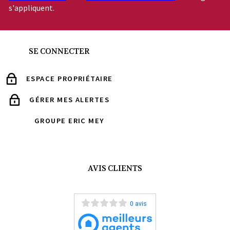
s'appliquent.
SE CONNECTER
ESPACE PROPRIÉTAIRE
GÉRER MES ALERTES
GROUPE ERIC MEY
AVIS CLIENTS
0 avis