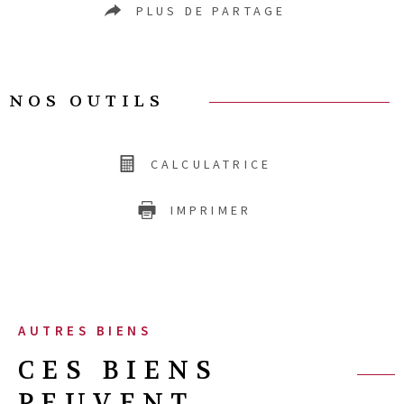
PLUS DE PARTAGE
NOS OUTILS
CALCULATRICE
IMPRIMER
AUTRES BIENS
CES BIENS
PEUVENT