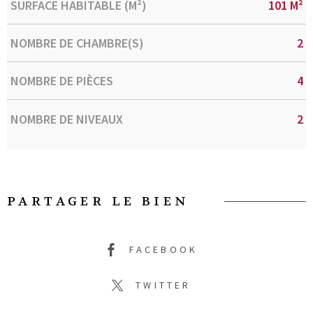
SURFACE HABITABLE (M²)
101 M²
NOMBRE DE CHAMBRE(S)
2
NOMBRE DE PIÈCES
4
NOMBRE DE NIVEAUX
2
PARTAGER LE BIEN
FACEBOOK
TWITTER