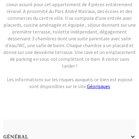
coeur assuré pour cet appartement de 4 pièces entièrement
rénové. A proximité du Parc André Malraux, des écoles et des
commerces du centre ville. Il se compose d'une entrée avec
placards, cuisine aménagée et équipée , séjour donnant sur une
première terrasse, toilette indépendant, dégagement
desservant 3 chambres dont une suite parentale avec salle
d'eau/WC, une salle de bains. Chaque chambre a un placard et
donne sur une deuxième terrasse. Une cave et un emplacement
de parking en sous-sol complètent ce bien. A visiter sans
tarder !
Les informations sur les risques auxquels ce bien est exposé
sont disponibles sur le site
Géorisques
GÉNÉRAL