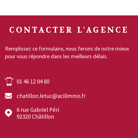
CONTACTER
L'AGENCE
Remplissez ce formulaire, nous ferons de notre mieux
pour vous répondre dans les meilleurs délais.
01 46 12 04 80
chatillon.letuc@acilimmo.fr
6 rue Gabriel Péri
92320
Châtillon