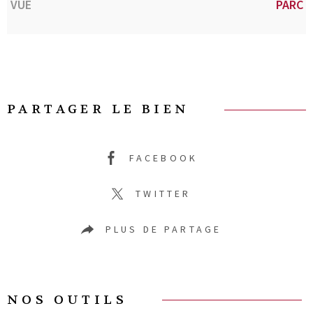
VUE
PARC
PARTAGER LE BIEN
FACEBOOK
TWITTER
PLUS DE PARTAGE
NOS OUTILS