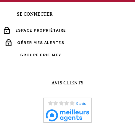
SE CONNECTER
ESPACE PROPRIÉTAIRE
GÉRER MES ALERTES
GROUPE ERIC MEY
AVIS CLIENTS
0 avis