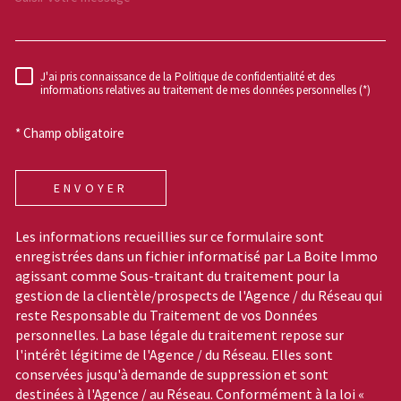
J'ai pris connaissance de la Politique de confidentialité et des
RÈGLEMENTATION
informations relatives au traitement de mes données personnelles (*)
* Champ obligatoire
ENVOYER
Les informations recueillies sur ce formulaire sont
enregistrées dans un fichier informatisé par La Boite Immo
agissant comme Sous-traitant du traitement pour la
gestion de la clientèle/prospects de l'Agence / du Réseau qui
reste Responsable du Traitement de vos Données
personnelles. La base légale du traitement repose sur
l'intérêt légitime de l'Agence / du Réseau. Elles sont
conservées jusqu'à demande de suppression et sont
destinées à l'Agence / au Réseau. Conformément à la loi «