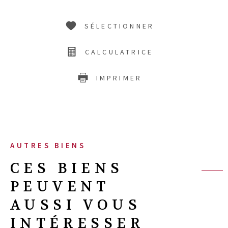
SÉLECTIONNER
CALCULATRICE
IMPRIMER
AUTRES BIENS
CES BIENS
PEUVENT
AUSSI VOUS
INTÉRESSER