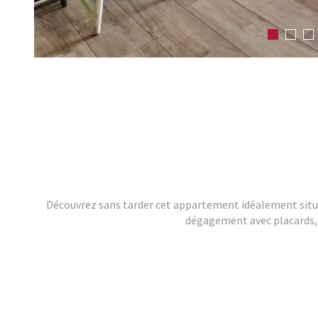
Découvrez sans tarder cet appartement idéalement situé, 
dégagement avec placards, t