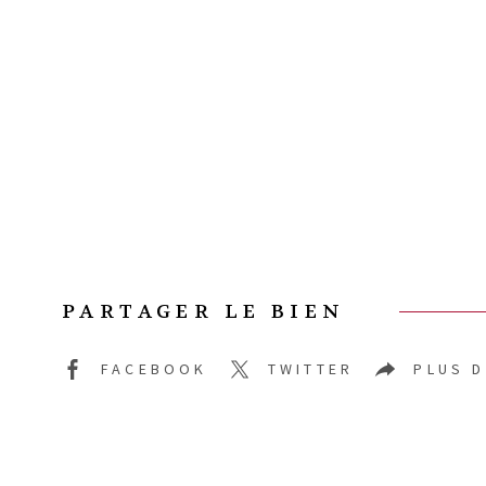
PARTAGER LE BIEN
FACEBOOK
TWITTER
PLUS 