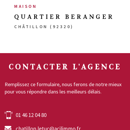
MAISON
QUARTIER BERANGER
CHÂTILLON (92320)
CONTACTER
L'AGENCE
Remplissez ce formulaire, nous ferons de notre mieux
pour vous répondre dans les meilleurs délais.
01 46 12 04 80
chatillon.letuc@acilimmo.fr