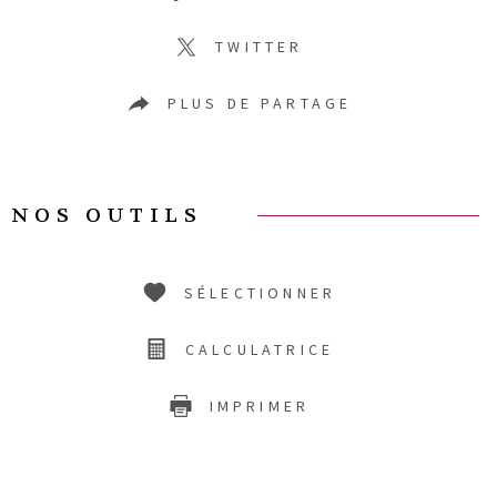
TWITTER
PLUS DE PARTAGE
NOS OUTILS
SÉLECTIONNER
CALCULATRICE
IMPRIMER