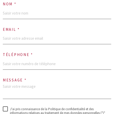
NOM *
EMAIL *
TÉLÉPHONE *
MESSAGE *
J'ai pris connaissance de la Politique de confidentialité et des
informations relatives au traitement de mes données personnelles (*)*