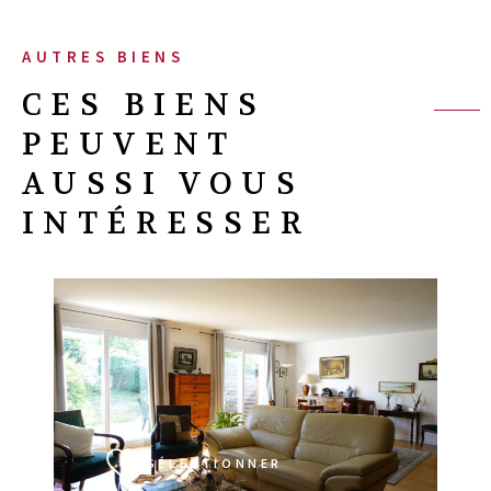
AUTRES BIENS
CES BIENS
PEUVENT
AUSSI VOUS
INTÉRESSER
VOIR LE BIEN
SÉLECTIONNER