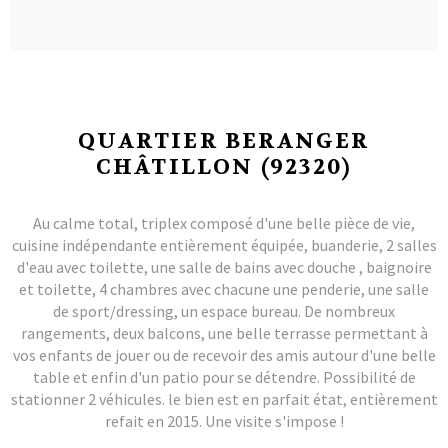
QUARTIER BERANGER
CHÂTILLON (92320)
Au calme total, triplex composé d'une belle pièce de vie,
cuisine indépendante entièrement équipée, buanderie, 2 salles
d'eau avec toilette, une salle de bains avec douche , baignoire
et toilette, 4 chambres avec chacune une penderie, une salle
de sport/dressing, un espace bureau. De nombreux
rangements, deux balcons, une belle terrasse permettant à
vos enfants de jouer ou de recevoir des amis autour d'une belle
table et enfin d'un patio pour se détendre. Possibilité de
stationner 2 véhicules. le bien est en parfait état, entièrement
refait en 2015. Une visite s'impose !