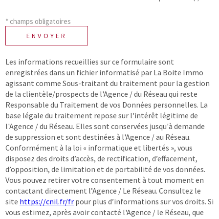
* champs obligatoires
ENVOYER
Les informations recueillies sur ce formulaire sont
enregistrées dans un fichier informatisé par La Boite Immo
agissant comme Sous-traitant du traitement pour la gestion
de la clientèle/prospects de l'Agence / du Réseau qui reste
Responsable du Traitement de vos Données personnelles. La
base légale du traitement repose sur l'intérêt légitime de
l'Agence / du Réseau. Elles sont conservées jusqu'à demande
de suppression et sont destinées à l'Agence / au Réseau.
Conformément à la loi « informatique et libertés », vous
disposez des droits d’accès, de rectification, d’effacement,
d’opposition, de limitation et de portabilité de vos données.
Vous pouvez retirer votre consentement à tout moment en
contactant directement l’Agence / Le Réseau. Consultez le
site
https://cnil.fr/fr
pour plus d’informations sur vos droits. Si
vous estimez, après avoir contacté l'Agence / le Réseau, que