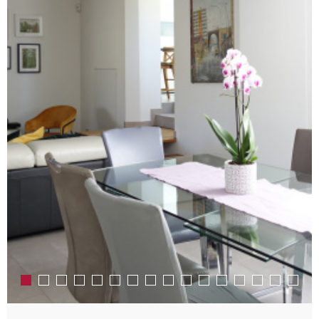
RECHERCHER
AVIS CLIENT
MON COMPT
CONTACT