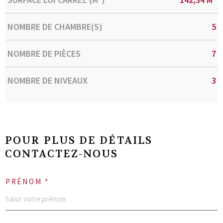
NOMBRE DE CHAMBRE(S)
5
NOMBRE DE PIÈCES
7
NOMBRE DE NIVEAUX
3
POUR PLUS DE DÉTAILS
CONTACTEZ-NOUS
PRÉNOM *