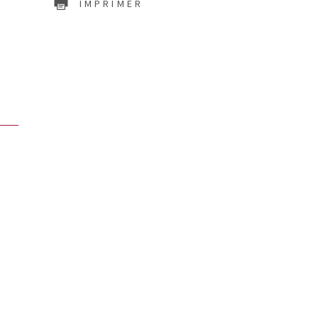
IMPRIMER