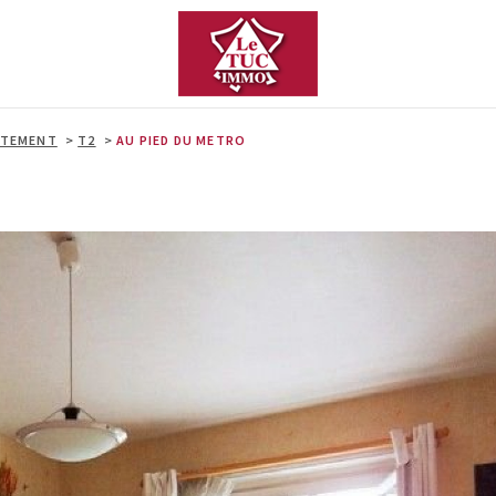
RTEMENT
T2
AU PIED DU METRO