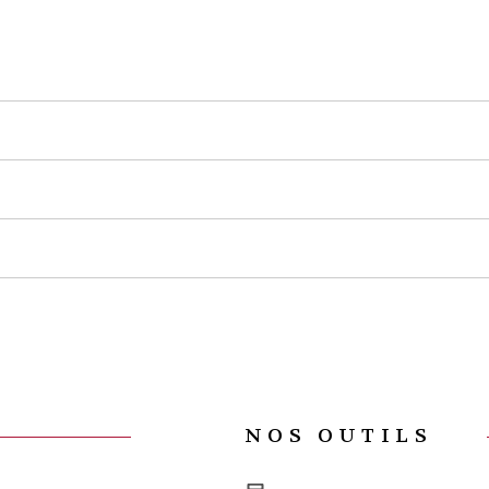
NOS OUTILS