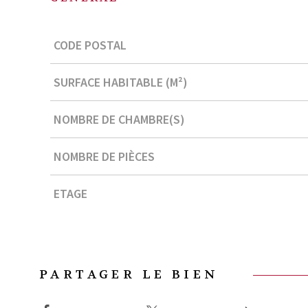
Caractérisque
Valeurs
CODE POSTAL
SURFACE HABITABLE (M²)
NOMBRE DE CHAMBRE(S)
NOMBRE DE PIÈCES
ETAGE
PARTAGER LE BIEN