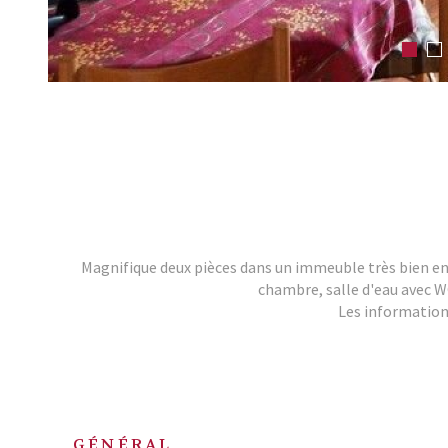
Magnifique deux pièces dans un immeuble très bien e
chambre, salle d'eau avec W
Les informations
GÉNÉRAL