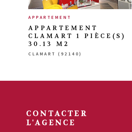
APPARTEMENT
APPARTEMENT
CLAMART 1 PIÈCE(S)
30.13 M2
CLAMART (92140)
CONTACTER
L'AGENCE