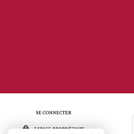
SE CONNECTER
ESPACE PROPRIÉTAIRE