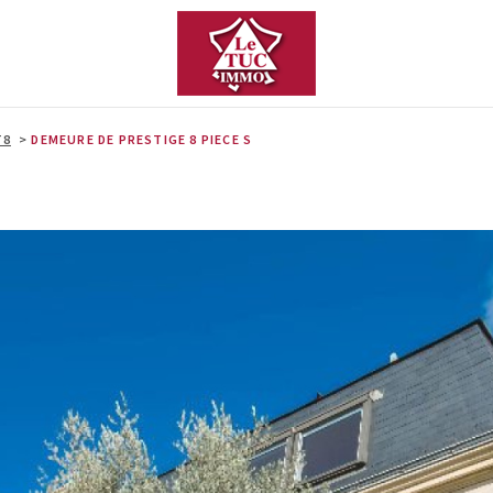
T8
DEMEURE DE PRESTIGE 8 PIECE S