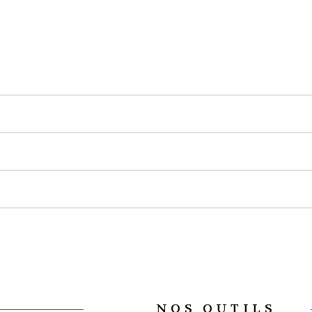
NOS OUTILS