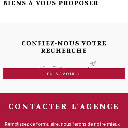
BIENS À VOUS PROPOSER
CONFIEZ-NOUS VOTRE
RECHERCHE
EN SAVOIR +
CONTACTER
L'AGENCE
Remplissez ce formulaire, nous ferons de notre mieux