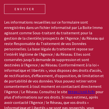
ENVOYER
Les informations recueillies sur ce formulaire sont
enregistrées dans un fichier informatisé par La Boite Immo
agissant comme Sous-traitant du traitement pour la
gestion de la clientèle/prospects de l'Agence / du Réseau qui
reste Responsable du Traitement de vos Données
personnelles. La base légale du traitement repose sur
l'intérêt légitime de l'Agence / du Réseau. Elles sont
conservées jusqu'à demande de suppression et sont
destinées à l'Agence / au Réseau. Conformément à la loi «
informatique et libertés », vous disposez des droits d’accès,
de rectification, d’effacement, d’opposition, de limitation et
de portabilité de vos données. Vous pouvez retirer votre
consentement à tout moment en contactant directement
l’Agence / Le Réseau. Consultez le site
https://cnil.fr/fr
pour
plus d’informations sur vos droits. Si vous estimez, après
avoir contacté l'Agence / le Réseau, que vos droits «
Informatique et Libertés » ne sont pas respectés, vous