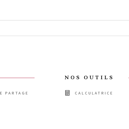
NOS OUTILS
DE PARTAGE
CALCULATRICE