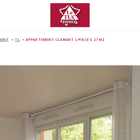
MENT
T1
APPARTEMENT CLAMART 1 PIECE S 27 M2