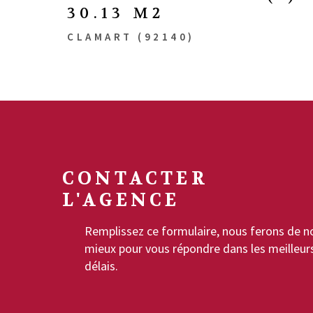
30.13 M2
CLAMART (92140)
CONTACTER
L'AGENCE
Remplissez ce formulaire, nous ferons de n
mieux pour vous répondre dans les meilleur
délais.