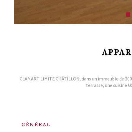
APPAR
CLAMART LIMITE CHÂTILLON, dans un immeuble de 2006 ,
terrasse, une cuisine 
GÉNÉRAL