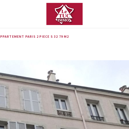
PPARTEMENT PARIS 2 PIECE S 32 79 M2