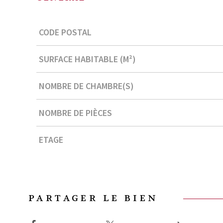
Caractérisque
Valeurs
CODE POSTAL
SURFACE HABITABLE (M²)
NOMBRE DE CHAMBRE(S)
NOMBRE DE PIÈCES
ETAGE
PARTAGER LE BIEN