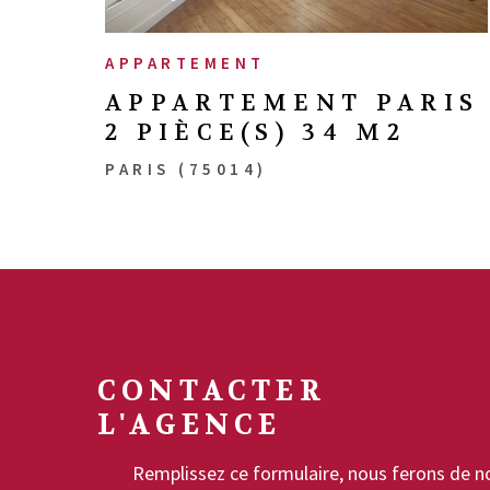
APPARTEMENT
APPARTEMENT PARIS
2 PIÈCE(S) 34 M2
PARIS (75014)
CONTACTER
L'AGENCE
Remplissez ce formulaire, nous ferons de n