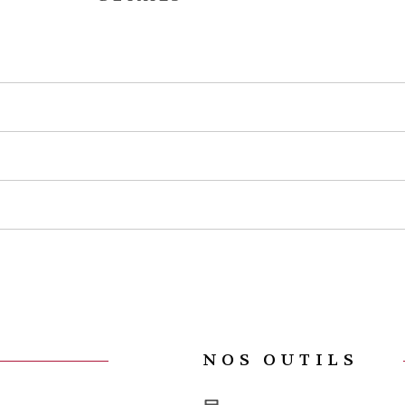
NOS OUTILS