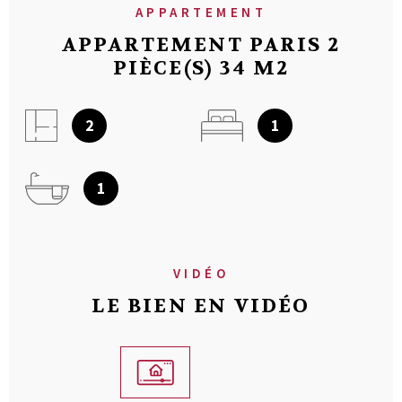
APPARTEMENT
APPARTEMENT PARIS 2
PIÈCE(S) 34 M2
2
1
1
VIDÉO
LE BIEN EN VIDÉO