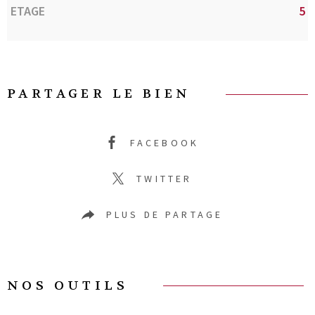
ETAGE
5
PARTAGER LE BIEN
FACEBOOK
TWITTER
PLUS DE PARTAGE
NOS OUTILS