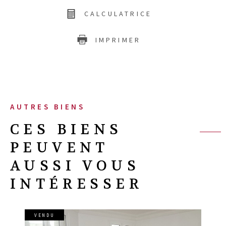
CALCULATRICE
IMPRIMER
AUTRES BIENS
CES BIENS
PEUVENT
AUSSI VOUS
INTÉRESSER
VENDU