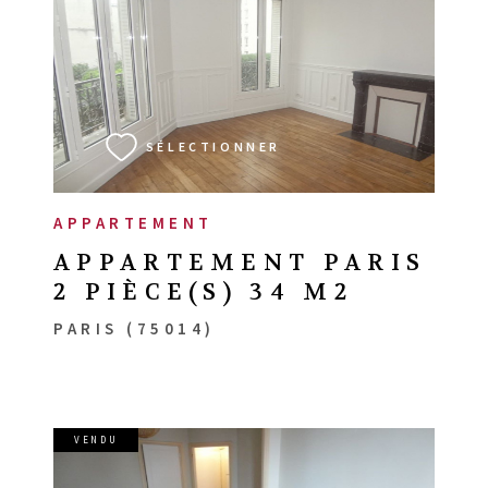
VOIR LE BIEN
SÉLECTIONNER
APPARTEMENT
APPARTEMENT PARIS
2 PIÈCE(S) 34 M2
PARIS (75014)
VENDU