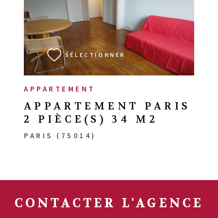
VOIR LE BIEN
SÉLECTIONNER
APPARTEMENT
APPARTEMENT PARIS
2 PIÈCE(S) 34 M2
PARIS (75014)
CONTACTER
L'AGENCE