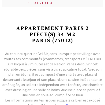
SPOTVIDEO
APPARTEMENT PARIS 2
PIÈCE(S) 34 M2
PARIS (75012)
Au coeur du quartier Bel Air, dans un esprit petit village avec
toutes ses commodités (commerces, transports MÉTRO Bel
Air/ Picpus à 3 minutes) et de Nation. Venez découvrir cet
adorable deux pièces, sans vis à vis et au calme total. Avec son
plan en étoile, il est composé d'une entrée avec placard
desservant : le séjour et son placard, une cuisine indépendante
aménagée, un toilette indépendant avec fenêtre, une chambre
avec dressing et une salle de bains. Aucune place de perdue !
Une cave en sous-sol complète ce bien.
Les informations sur les risques auxquels ce bien est exposé