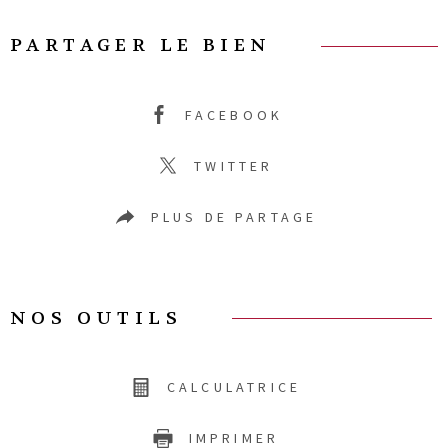
PARTAGER LE BIEN
FACEBOOK
TWITTER
PLUS DE PARTAGE
NOS OUTILS
CALCULATRICE
IMPRIMER