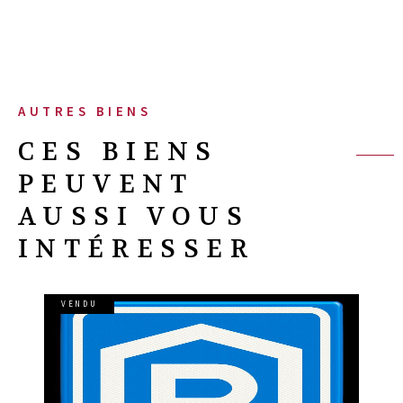
AUTRES BIENS
CES BIENS
PEUVENT
AUSSI VOUS
INTÉRESSER
VENDU
VOIR LE BIEN