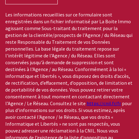
Les informations recueillies sur ce formulaire sont
enregistrées dans un fichier informatisé par La Boite Immo
agissant comme Sous-traitant du traitement pour la
gestion de la clientèle/prospects de l'Agence / du Réseau qui
reste Responsable du Traitement de vos Données
personnelles. La base légale du traitement repose sur
l'intérêt légitime de l'Agence / du Réseau. Elles sont
conservées jusqu'à demande de suppression et sont
destinées à l'Agence / au Réseau. Conformément à la loi «
informatique et libertés », vous disposez des droits d’accès,
de rectification, d’effacement, d’opposition, de limitation et
de portabilité de vos données. Vous pouvez retirer votre
consentement à tout moment en contactant directement
l’Agence / Le Réseau. Consultez le site
https://cnil.fr/fr
pour
plus d’informations sur vos droits. Si vous estimez, après
avoir contacté l'Agence / le Réseau, que vos droits «
Informatique et Libertés » ne sont pas respectés, vous
pouvez adresser une réclamation à la CNIL. Nous vous
informons de l’existence de la liste d'opposition au