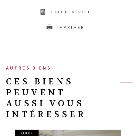
CALCULATRICE
IMPRIMER
AUTRES BIENS
CES BIENS
PEUVENT
AUSSI VOUS
INTÉRESSER
VENDU