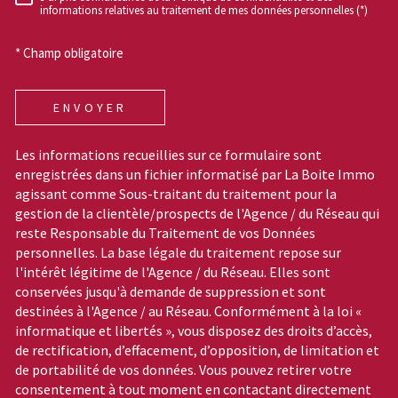
RÈGLEMENTATION
informations relatives au traitement de mes données personnelles (*)
* Champ obligatoire
ENVOYER
Les informations recueillies sur ce formulaire sont
enregistrées dans un fichier informatisé par La Boite Immo
agissant comme Sous-traitant du traitement pour la
gestion de la clientèle/prospects de l'Agence / du Réseau qui
reste Responsable du Traitement de vos Données
personnelles. La base légale du traitement repose sur
l'intérêt légitime de l'Agence / du Réseau. Elles sont
conservées jusqu'à demande de suppression et sont
destinées à l'Agence / au Réseau. Conformément à la loi «
informatique et libertés », vous disposez des droits d’accès,
de rectification, d’effacement, d’opposition, de limitation et
de portabilité de vos données. Vous pouvez retirer votre
consentement à tout moment en contactant directement