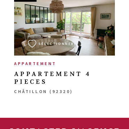
VOIR LE BIEN
SÉLECTIONNER
APPARTEMENT
APPARTEMENT 4
PIECES
CHÂTILLON (92320)