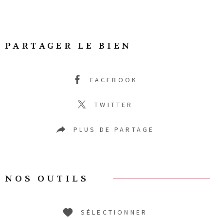
PARTAGER LE BIEN
FACEBOOK
TWITTER
PLUS DE PARTAGE
NOS OUTILS
SÉLECTIONNER