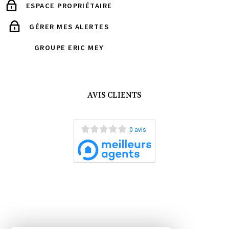
ESPACE PROPRIÉTAIRE
GÉRER MES ALERTES
GROUPE ERIC MEY
AVIS CLIENTS
0 avis