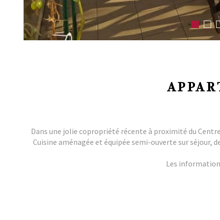
APPAR
Dans une jolie copropriété récente à proximité du Centre
Cuisine aménagée et équipée semi-ouverte sur séjour, de
Les informations