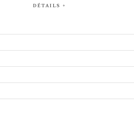
DÉTAILS +