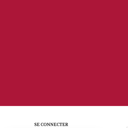
SE CONNECTER