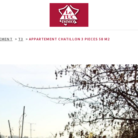
EMENT
T3
APPARTEMENT CHATILLON 3 PIECES 58 M2