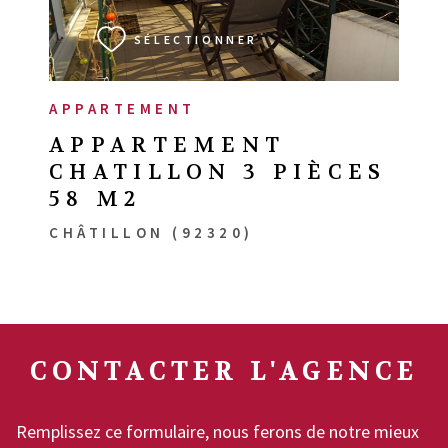
SÉLECTIONNER
APPARTEMENT
APPARTEMENT
CHATILLON 3 PIÈCES
58 M2
CHÂTILLON (92320)
CONTACTER
L'AGENCE
Remplissez ce formulaire, nous ferons de notre mieux