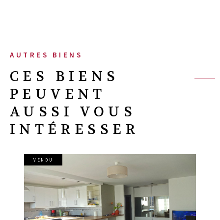
AUTRES BIENS
CES BIENS
PEUVENT
AUSSI VOUS
INTÉRESSER
VENDU
VOIR LE BIEN