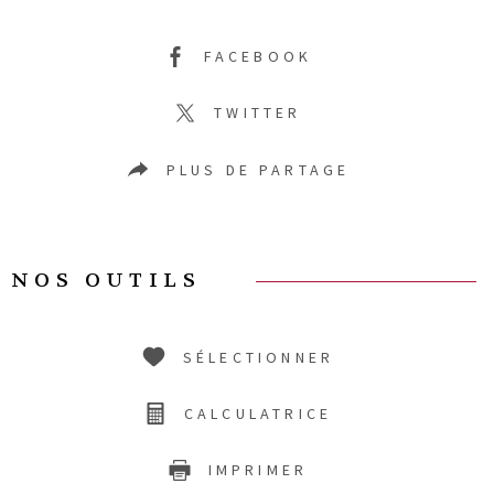
FACEBOOK
TWITTER
PLUS DE PARTAGE
NOS OUTILS
SÉLECTIONNER
CALCULATRICE
IMPRIMER