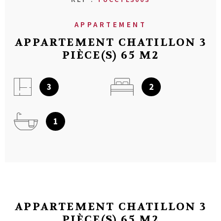
APPARTEMENT
APPARTEMENT CHATILLON 3
PIÈCE(S) 65 M2
3
2
1
APPARTEMENT CHATILLON 3
PIÈCE(S) 65 M2