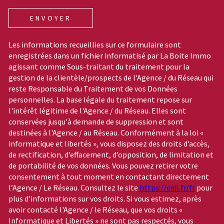
ENVOYER
Les informations recueillies sur ce formulaire sont
enregistrées dans un fichier informatisé par La Boite Immo
agissant comme Sous-traitant du traitement pour la
gestion de la clientèle/prospects de l'Agence / du Réseau qui
reste Responsable du Traitement de vos Données
personnelles. La base légale du traitement repose sur
l'intérêt légitime de l'Agence / du Réseau. Elles sont
conservées jusqu'à demande de suppression et sont
destinées à l'Agence / au Réseau. Conformément à la loi «
informatique et libertés », vous disposez des droits d’accès,
de rectification, d’effacement, d’opposition, de limitation et
de portabilité de vos données. Vous pouvez retirer votre
consentement à tout moment en contactant directement
l’Agence / Le Réseau. Consultez le site
https://cnil.fr/fr
pour
plus d’informations sur vos droits. Si vous estimez, après
avoir contacté l'Agence / le Réseau, que vos droits «
Informatique et Libertés » ne sont pas respectés, vous