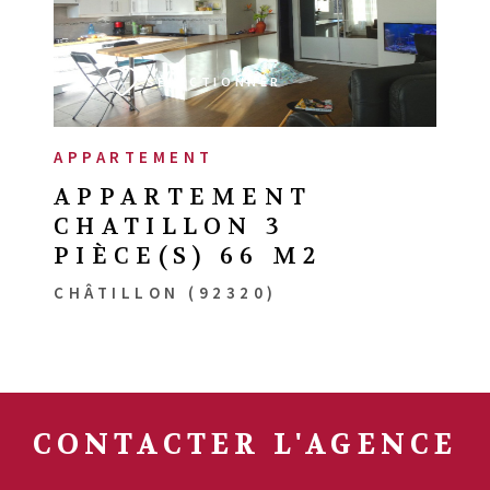
VOIR LE BIEN
SÉLECTIONNER
APPARTEMENT
APPARTEMENT
CHATILLON 3
PIÈCE(S) 66 M2
CHÂTILLON (92320)
CONTACTER
L'AGENCE