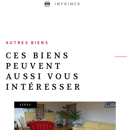
IMPRIMER
AUTRES BIENS
CES BIENS
PEUVENT
AUSSI VOUS
INTÉRESSER
VENDU