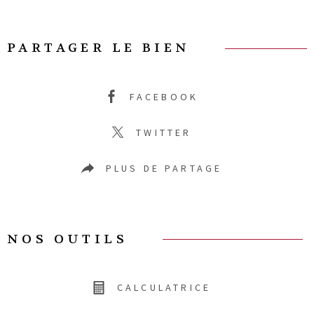
PARTAGER LE BIEN
FACEBOOK
TWITTER
PLUS DE PARTAGE
NOS OUTILS
CALCULATRICE