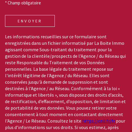
* Champ obligatoire
ENVOYER
Les informations recueillies sur ce formulaire sont
enregistrées dans un fichier informatisé par La Boite Immo
agissant comme Sous-traitant du traitement pour la
gestion de la clientèle/prospects de l'Agence / du Réseau qui
reste Responsable du Traitement de vos Données
personnelles. La base légale du traitement repose sur
l'intérêt légitime de l'Agence / du Réseau. Elles sont
conservées jusqu'à demande de suppression et sont
destinées à l'Agence / au Réseau. Conformément à la loi «
informatique et libertés », vous disposez des droits d’accès,
de rectification, d’effacement, d’opposition, de limitation et
de portabilité de vos données. Vous pouvez retirer votre
consentement à tout moment en contactant directement
l’Agence / Le Réseau. Consultez le site
https://cnil.fr/fr
pour
plus d’informations sur vos droits. Si vous estimez, après