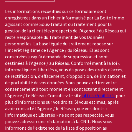
Les informations recueillies sur ce formulaire sont
enregistrées dans un fichier informatisé par La Boite Immo
agissant comme Sous-traitant du traitement pour la
gestion de la clientèle/prospects de l'Agence / du Réseau qui
reste Responsable du Traitement de vos Données
personnelles. La base légale du traitement repose sur
l'intérêt légitime de l'Agence / du Réseau. Elles sont
conservées jusqu'à demande de suppression et sont
destinées à l'Agence / au Réseau. Conformément à la loi «
informatique et libertés », vous disposez des droits d’accès,
de rectification, d’effacement, d’opposition, de limitation et
de portabilité de vos données. Vous pouvez retirer votre
consentement à tout moment en contactant directement
l’Agence / Le Réseau. Consultez le site
https://cnil.fr/fr
pour
plus d’informations sur vos droits. Si vous estimez, après
avoir contacté l'Agence / le Réseau, que vos droits «
Informatique et Libertés » ne sont pas respectés, vous
pouvez adresser une réclamation à la CNIL. Nous vous
informons de l’existence de la liste d'opposition au