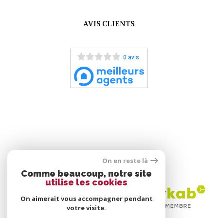
AVIS CLIENTS
0 avis
On en reste là
ADHÉRENTS
Comme beaucoup, notre site
utilise les cookies
On aimerait vous accompagner pendant
votre visite.