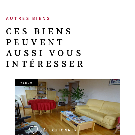
AUTRES BIENS
CES BIENS
PEUVENT
AUSSI VOUS
INTÉRESSER
VENDU
VOIR LE BIEN
SÉLECTIONNER