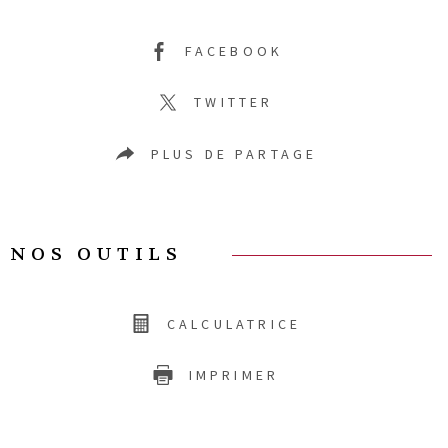
FACEBOOK
TWITTER
PLUS DE PARTAGE
NOS OUTILS
CALCULATRICE
IMPRIMER