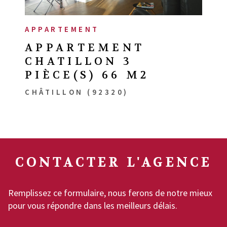
APPARTEMENT
APPARTEMENT
CHATILLON 3
PIÈCE(S) 66 M2
CHÂTILLON (92320)
CONTACTER
L'AGENCE
Remplissez ce formulaire, nous ferons de notre mieux
pour vous répondre dans les meilleurs délais.