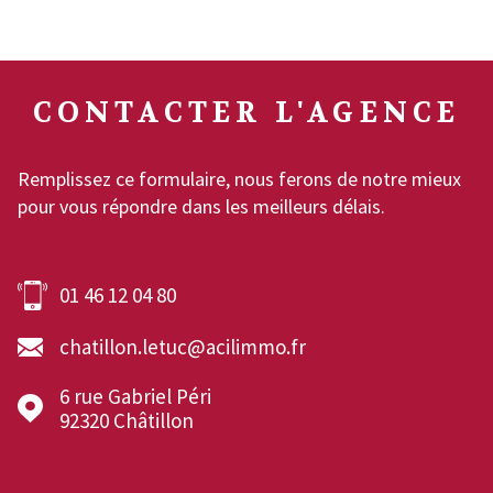
CONTACTER
L'AGENCE
Remplissez ce formulaire, nous ferons de notre mieux
pour vous répondre dans les meilleurs délais.
01 46 12 04 80
chatillon.letuc@acilimmo.fr
6 rue Gabriel Péri
92320
Châtillon