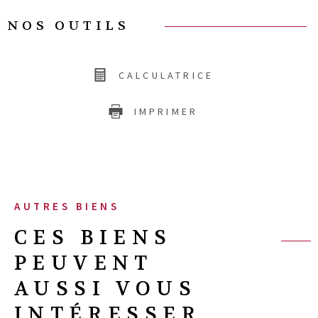
NOS OUTILS
CALCULATRICE
IMPRIMER
AUTRES BIENS
CES BIENS
PEUVENT
AUSSI VOUS
INTÉRESSER