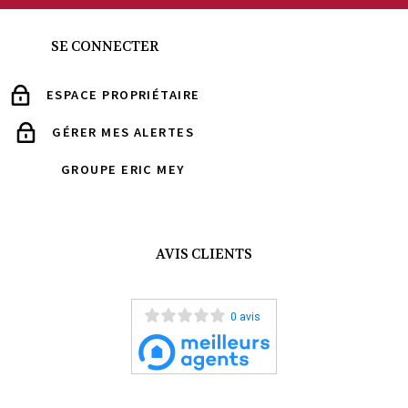
SE CONNECTER
ESPACE PROPRIÉTAIRE
GÉRER MES ALERTES
GROUPE ERIC MEY
AVIS CLIENTS
0 avis