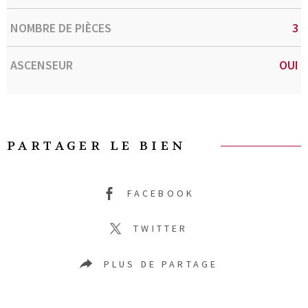
NOMBRE DE PIÈCES
3
ASCENSEUR
OUI
PARTAGER LE BIEN
FACEBOOK
TWITTER
PLUS DE PARTAGE