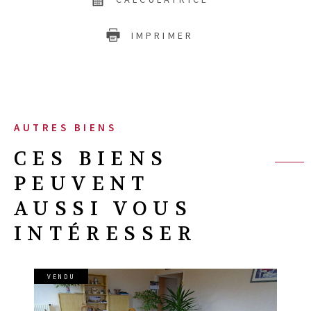
IMPRIMER
AUTRES BIENS
CES BIENS
PEUVENT
AUSSI VOUS
INTÉRESSER
VENDU