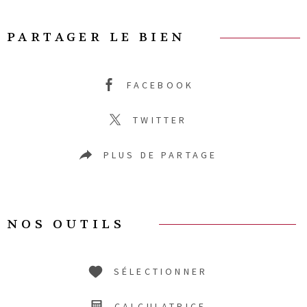
PARTAGER LE BIEN
FACEBOOK
TWITTER
PLUS DE PARTAGE
NOS OUTILS
SÉLECTIONNER
CALCULATRICE