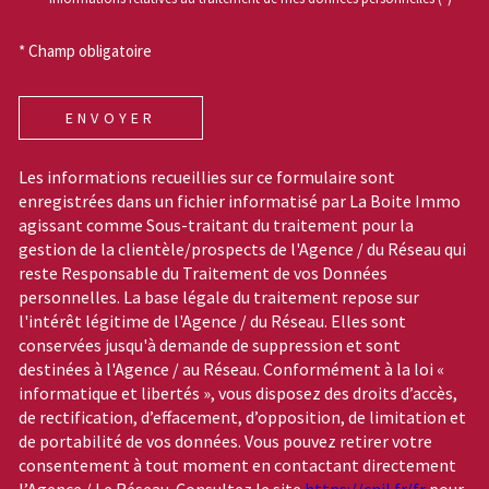
* Champ obligatoire
ENVOYER
Les informations recueillies sur ce formulaire sont
enregistrées dans un fichier informatisé par La Boite Immo
agissant comme Sous-traitant du traitement pour la
gestion de la clientèle/prospects de l'Agence / du Réseau qui
reste Responsable du Traitement de vos Données
personnelles. La base légale du traitement repose sur
l'intérêt légitime de l'Agence / du Réseau. Elles sont
conservées jusqu'à demande de suppression et sont
destinées à l'Agence / au Réseau. Conformément à la loi «
informatique et libertés », vous disposez des droits d’accès,
de rectification, d’effacement, d’opposition, de limitation et
de portabilité de vos données. Vous pouvez retirer votre
consentement à tout moment en contactant directement
l’Agence / Le Réseau. Consultez le site
https://cnil.fr/fr
pour