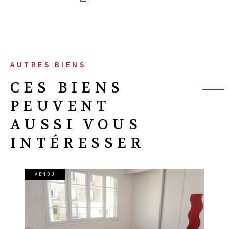
AUTRES BIENS
CES BIENS
PEUVENT
AUSSI VOUS
INTÉRESSER
VENDU
VOIR LE BIEN