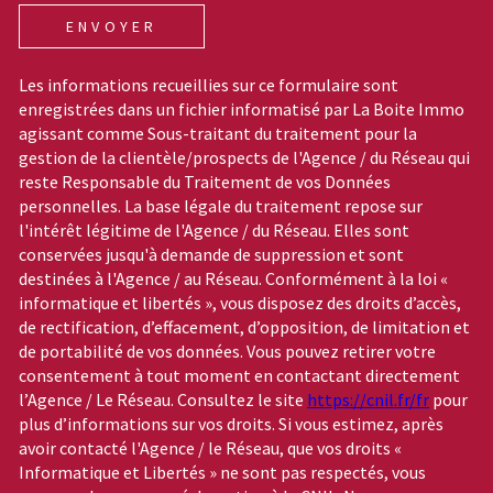
ENVOYER
Les informations recueillies sur ce formulaire sont
enregistrées dans un fichier informatisé par La Boite Immo
agissant comme Sous-traitant du traitement pour la
gestion de la clientèle/prospects de l'Agence / du Réseau qui
reste Responsable du Traitement de vos Données
personnelles. La base légale du traitement repose sur
l'intérêt légitime de l'Agence / du Réseau. Elles sont
conservées jusqu'à demande de suppression et sont
destinées à l'Agence / au Réseau. Conformément à la loi «
informatique et libertés », vous disposez des droits d’accès,
de rectification, d’effacement, d’opposition, de limitation et
de portabilité de vos données. Vous pouvez retirer votre
consentement à tout moment en contactant directement
l’Agence / Le Réseau. Consultez le site
https://cnil.fr/fr
pour
plus d’informations sur vos droits. Si vous estimez, après
avoir contacté l'Agence / le Réseau, que vos droits «
Informatique et Libertés » ne sont pas respectés, vous