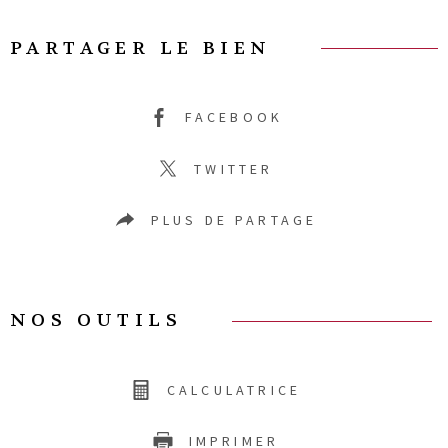
PARTAGER LE BIEN
FACEBOOK
TWITTER
PLUS DE PARTAGE
NOS OUTILS
CALCULATRICE
IMPRIMER