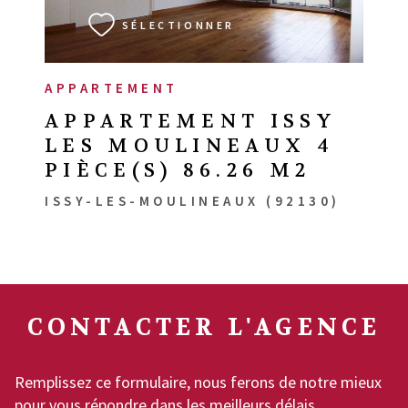
SÉLECTIONNER
APPARTEMENT
APPARTEMENT ISSY
LES MOULINEAUX 4
PIÈCE(S) 86.26 M2
ISSY-LES-MOULINEAUX (92130)
CONTACTER
L'AGENCE
Remplissez ce formulaire, nous ferons de notre mieux
pour vous répondre dans les meilleurs délais.